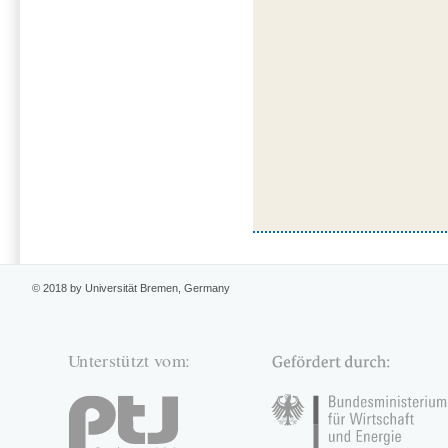
© 2018 by Universität Bremen, Germany